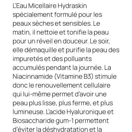
L’Eau Micellaire Hydraskin
spécialement formulé pour les
peaux sèches et sensibles. Le
matin, il nettoie et tonifie la peau
pour un réveil en douceur. Le soir,
elle démaquille et purifie la peau des
impuretés et des polluants
accumulés pendant la journée. La
Niacinnamide (Vitamine B3) stimule
donc le renouvellement cellulaire
qui lui-même permet d’avoir une
peau plus lisse, plus ferme, et plus
lumineuse. L’acide Hyaluronique et
Biosaccharide gum-1 permettent
d’éviter la déshydratation et la