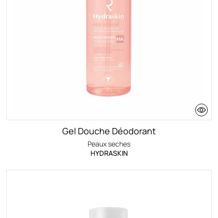
Gel Douche Déodorant
Peaux seches
HYDRASKIN