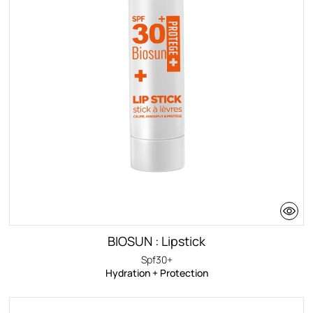
BIOSUN : Lipstick
Spf30+
Hydration + Protection