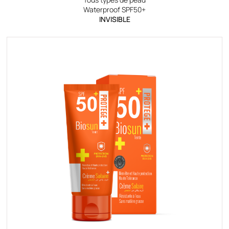
Waterproof SPF50+
INVISIBLE