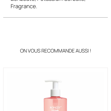
Fragrance.
ON VOUS RECOMMANDE AUSSI !