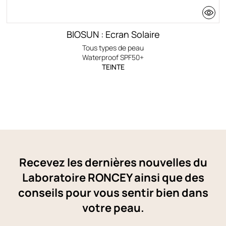
BIOSUN : Ecran Solaire
Tous types de peau
Waterproof SPF50+
TEINTE
Recevez les dernières nouvelles du
Laboratoire RONCEY ainsi que des
conseils pour vous sentir bien dans
votre peau.