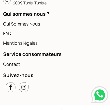
2009 Tunis, Tunisie
Qui sommes nous ?
Qui Sommes Nous
FAQ
Mentions légales
Service consommateurs
Contact
Suivez-nous