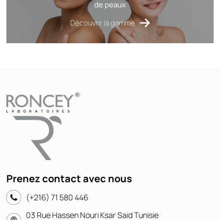
de peaux
Découvrir la gamme
Prenez contact avec nous
(+216) 71 580 446
03 Rue Hassen Nouri Ksar Said Tunisie