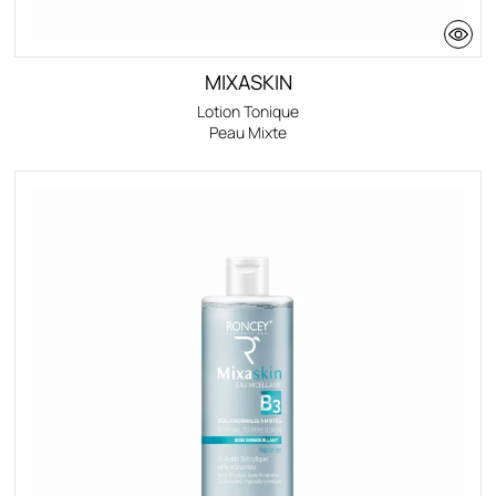
MIXASKIN
Lotion Tonique
Peau Mixte