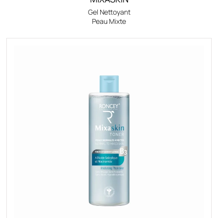
Gel Nettoyant
Peau Mixte