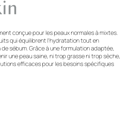
ment conçue pour les peaux normales à mixtes.
its qui équilibrent l'hydratation tout en
n de sébum. Grâce à une formulation adaptée,
nir une peau saine, ni trop grasse ni trop sèche,
lutions efficaces pour les besoins spécifiques