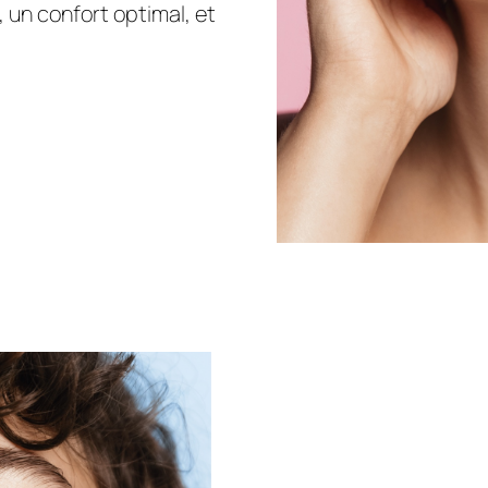
 un confort optimal, et