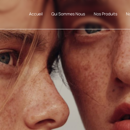
Accueil
Qui Sommes Nous
Nos Produits
N