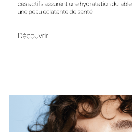
ces actifs assurent une hydratation durable,
une peau éclatante de santé
Découvrir