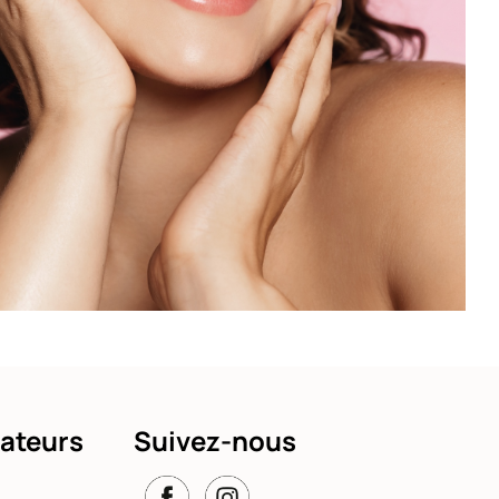
ateurs
Suivez-nous