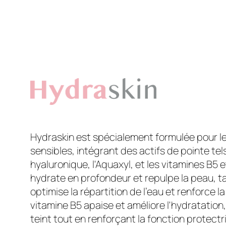
Hydraskin est spécialement formulée pour l
sensibles, intégrant des actifs de pointe tel
hyaluronique, l'Aquaxyl, et les vitamines B5 
hydrate en profondeur et repulpe la peau, ta
optimise la répartition de l'eau et renforce l
vitamine B5 apaise et améliore l'hydratation, 
teint tout en renforçant la fonction protect