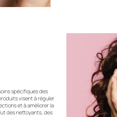
oins spécifiques des
roduits visent à réguler
ctions et à améliorer la
lut des nettoyants, des