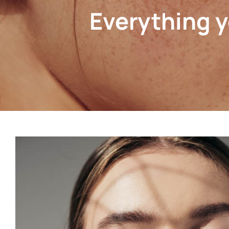
Everything yo