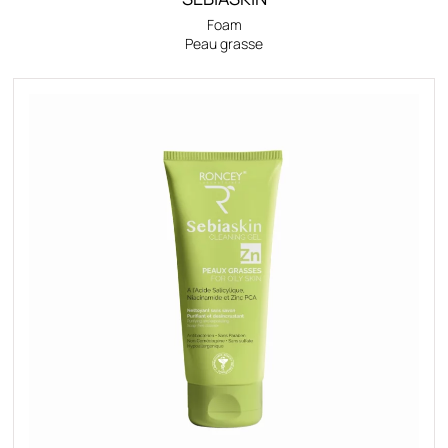
Foam
Peau grasse