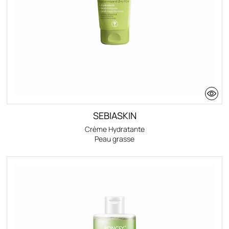
SEBIASKIN
Crème Hydratante
Peau grasse