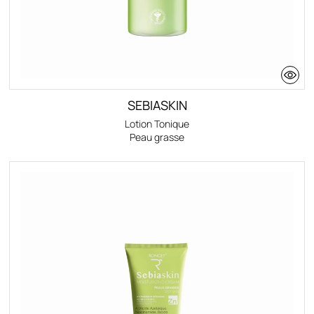
SEBIASKIN
Lotion Tonique
Peau grasse