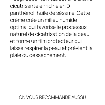
cicatrisante enrichie en D-
panthénol, huile de sésame .Cette
crème crée un milieu humide
optimal qui favorise le processus
naturel de cicatrisation de la peau
et forme un film protecteur qui
laisse respirer la peau et prévient la
plaie du dessèchement.
ON VOUS RECOMMANDE AUSSI !