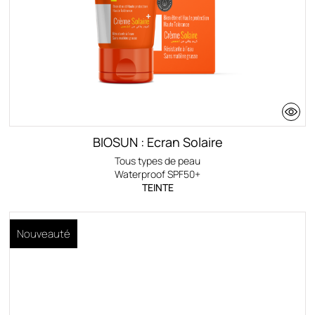
BIOSUN : Ecran Solaire
Tous types de peau
Waterproof SPF50+
TEINTE
Nouveauté