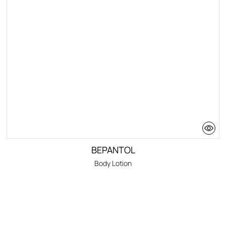
BEPANTOL
Body Lotion