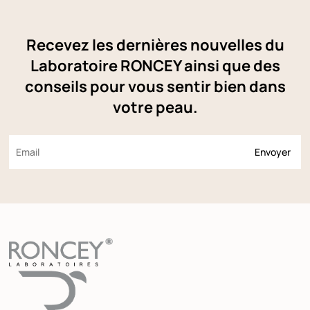
Recevez les dernières nouvelles du
Laboratoire RONCEY ainsi que des
conseils pour vous sentir bien dans
votre peau.