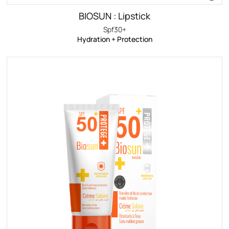
BIOSUN : Lipstick
Spf30+
Hydration + Protection