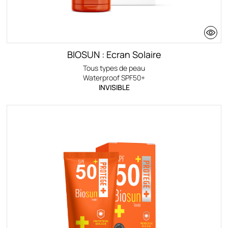
BIOSUN : Ecran Solaire
Tous types de peau
Waterproof SPF50+
INVISIBLE