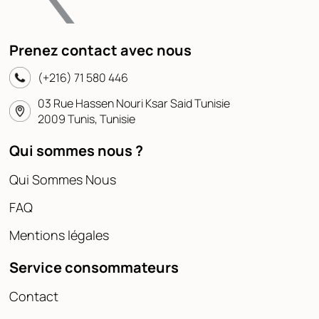
Prenez contact avec nous
(+216) 71 580 446
03 Rue Hassen Nouri Ksar Said Tunisie
2009 Tunis, Tunisie
Qui sommes nous ?
Qui Sommes Nous
FAQ
Mentions légales
Service consommateurs
Contact