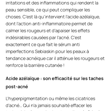
irritations et des inflammations qui rendent la
peau sensible, ce qui peut compliquer les
choses. C’est là qu’intervient l’acide azélaïque,
dont l’action anti-inflammatoire permet de
calmer les rougeurs et d’apaiser les effets
indésirables causées par l’acné. C’est
exactement ce que fait le sérum anti
imperfections Sebiaskin pour les peaux à
tendance acnéique car il atténue les rougeurs et
renforce la barrière cutanée !
Acide azélaïque : son efficacité sur les taches
post-acné
L’hyperpigmentation ou même les cicatrices
d’acné… Qui n’a jamais souhaité effacer les