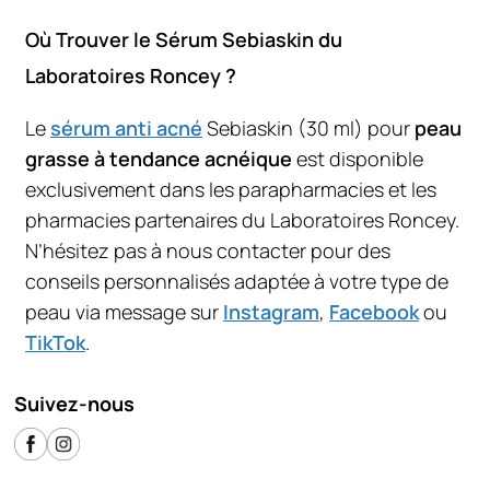
Où Trouver le Sérum Sebiaskin du
Laboratoires Roncey ?
Le
sérum anti acné
Sebiaskin (30 ml) pour
peau
grasse à tendance acnéique
est disponible
exclusivement dans les parapharmacies et les
pharmacies partenaires du Laboratoires Roncey.
N’hésitez pas à nous contacter pour des
conseils personnalisés adaptée à votre type de
peau via message sur
Instagram
,
Facebook
ou
TikTok
.
Suivez-nous