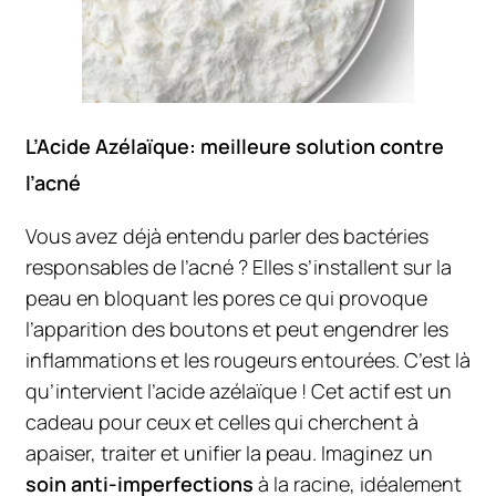
L’Acide Azélaïque: meilleure solution contre
l’acné
Vous avez déjà entendu parler des bactéries
responsables de l’acné ? Elles s’installent sur la
peau en bloquant les pores ce qui provoque
l’apparition des boutons et peut engendrer les
inflammations et les rougeurs entourées. C’est là
qu’intervient l’acide azélaïque ! Cet actif est un
cadeau pour ceux et celles qui cherchent à
apaiser, traiter et unifier la peau. Imaginez un
soin anti-imperfections
à la racine, idéalement