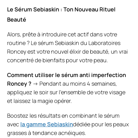
Le Sérum Sebiaskin : Ton Nouveau Rituel
Beauté
Alors, prête à introduire cet actif dans votre
routine ? Le sérum Sebiaskin du Laboratoires
Roncey est votre nouvel élixir de beauté, un vrai
concentré de bienfaits pour votre peau.
Comment utiliser le sérum anti imperfection
Roncey ?
→ Pendant au moins 4 semaines,
appliquez le soir sur l’ensemble de votre visage
et laissez la magie opérer.
Boostez les résultats en combinant le sérum
avec
la gamme Sebiaskin
dédiée pour les peaux
grasses à tendance acnéiques.