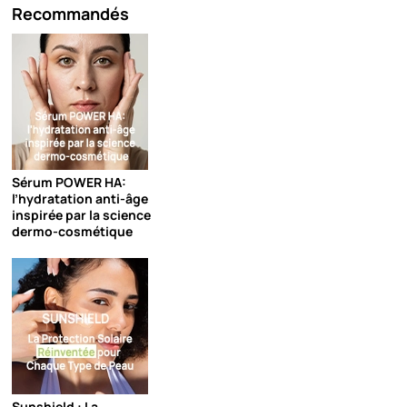
Recommandés
Sérum POWER HA:
l’hydratation anti-âge
inspirée par la science
dermo-cosmétique
Sunshield : La