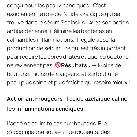
conçu pour les peaux acnéiques ! C’est
exactement le rôle de l’acide azélaïque qui se
trouve dans le sérum Sebiaskin ! Avec son action
antibactérienne, il élimine les bactéries en
calmant les inflammations. Il régule aussi la
production de sébum, ce qui est très important
pour réduire les pores dilatés et que les boutons
ne reviennent pas.
Résultats :
→ Moins de
boutons, moins de rougeurs, et surtout une
peau plus saine et plus fraîche qui respire mieux !
Action anti-rougeurs : l’acide azélaïque calme
les inflammations acnéiques
L’acné ne se limite pas aux boutons. Elle
s’accompagne souvent de rougeurs, des