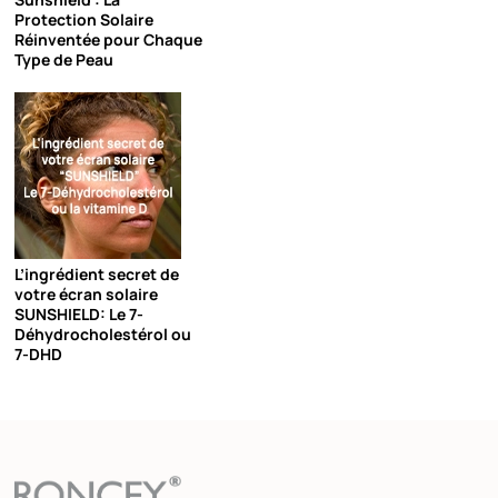
Protection Solaire
Réinventée pour Chaque
Type de Peau
L’ingrédient secret de
votre écran solaire
SUNSHIELD: Le 7-
Déhydrocholestérol ou
7-DHD