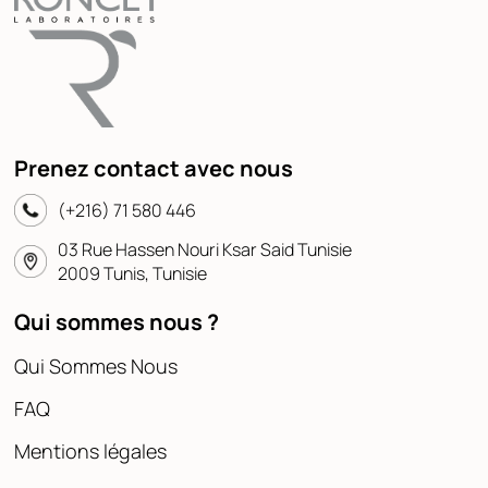
Prenez contact avec nous
(+216) 71 580 446
03 Rue Hassen Nouri Ksar Said Tunisie
2009 Tunis, Tunisie
Qui sommes nous ?
Qui Sommes Nous
FAQ
Mentions légales