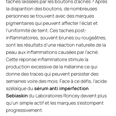
taches laissées par les boutons d’acnés ? Après
la disparition des boutons, de nombreuses
personnes se trouvent avec des marques
pigmentaires qui peuvent affecter l’éclat et
l’uniformité de teint. Ces taches post-
inflammatoires, souvent brunes ou rougeâtres,
sont les résultats d’une réaction naturelle de la
peau aux inflammations causées par l’acné.
Cette réponse inflammatoire stimule la
production excessive de la mélanine ce qui
donne des traces qui peuvent persister des
semaines voire des mois. Face à ce défis, l’acide
azélaïque du
sérum anti imperfection
Sebiaskin
du Laboratoires Roncey devient plus
qu’un simple actif et les marques s’estompent
progressivement.