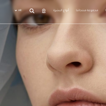
مجموعة منتجاتنا
أنواع البشرة