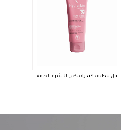
جل تنظيف هيدراسكين للبشرة الجافة