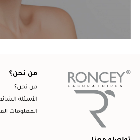
من نحن؟
من نحن؟
الأسئلة الشائع
المعلومات القا