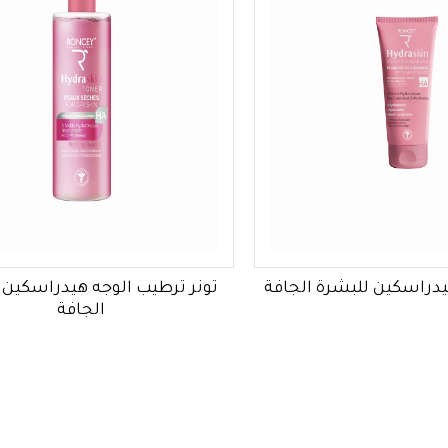
دراسكين للبشرة الجافة
تونر ترطيب الوجه هيدراسكين 
الجافة