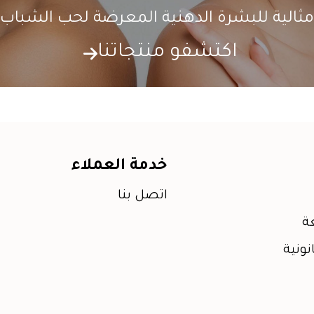
مثالية للبشرة الدهنية المعرضة لحب الشباب
اكتشفو منتجاتنا
خدمة العملاء
اتصل بنا
ة
نونية