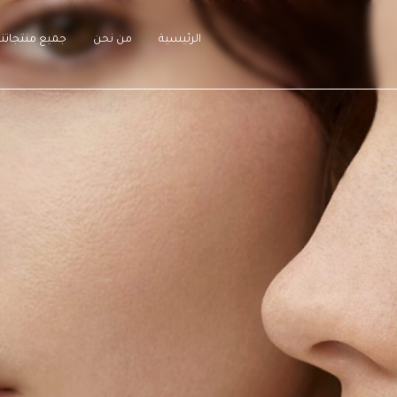
الرئيسية
من نحن
جميع منتجاتنا