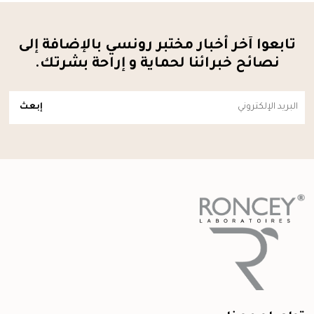
تابعوا آخر أخبار مختبر رونسي بالإضافة إلى
نصائح خبرائنا لحماية و إراحة بشرتك.