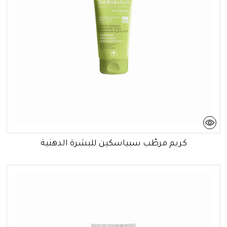
كريم مرطّب سبياسكين للبشرة الدهنية