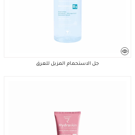
جل الاستحمام المزيل للعرق