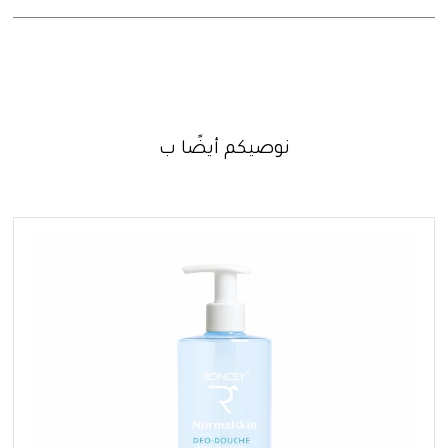
نوصيكم أيضًا ب