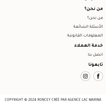
ن نحن؟
ن نحن؟
لأسئلة الشائعة
لمعلومات القانونية
دمة العملاء
تصل بنا
ابعونا
COPYRIGHT © 2024 RONCEY CRÉÉ PAR AGENCE LAC MARINA