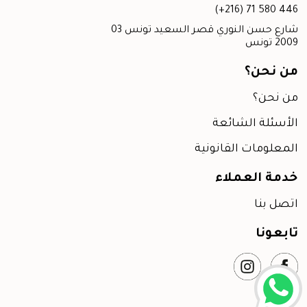
(+216) 71 580 446
03 شارع حسن النوري قصر السعيد تونس
2009 تونس
من نحن؟
من نحن؟
الأسئلة الشائعة
المعلومات القانونية
خدمة العملاء
اتصل بنا
تابعونا